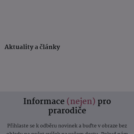
Aktuality a články
Informace
(nejen)
pro
prarodiče
Přihlaste se k odběru novinek a buďte v obraze bez