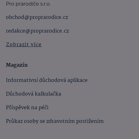
Pro prarodiče s.r.o.
obchod@proprarodice.cz
redakce@proprarodice.cz
Zobrazit více
Magazín
Informativní důchodová aplikace
Důchodová kalkulačka
Příspěvek na péči
Průkaz osoby se zdravotním postižením