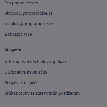
Pro prarodiče s.r.o.
obchod@proprarodice.cz
redakce@proprarodice.cz
Zobrazit více
Magazín
Informativní důchodová aplikace
Důchodová kalkulačka
Příspěvek na péči
Průkaz osoby se zdravotním postižením