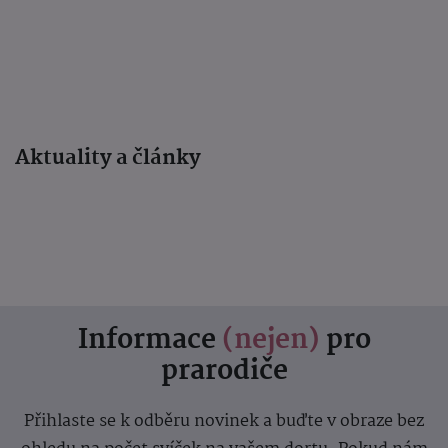
Aktuality a články
Informace
(nejen)
pro
prarodiče
Přihlaste se k odběru novinek a buďte v obraze bez