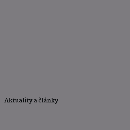
Aktuality a články