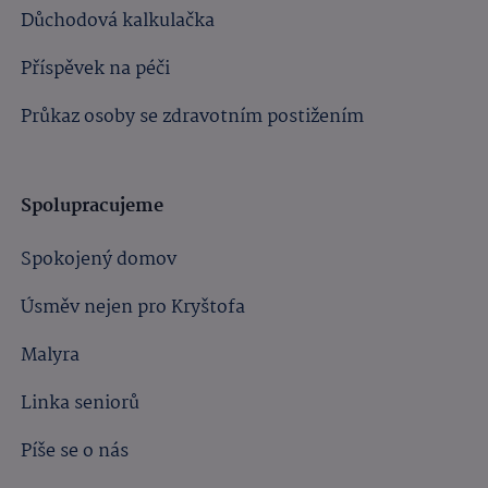
Důchodová kalkulačka
Příspěvek na péči
Průkaz osoby se zdravotním postižením
Spolupracujeme
Spokojený domov
Úsměv nejen pro Kryštofa
Malyra
Linka seniorů
Píše se o nás