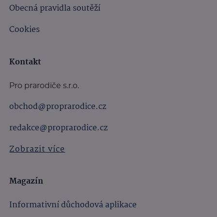
Obecná pravidla soutěží
Cookies
Kontakt
Pro prarodiče s.r.o.
obchod@proprarodice.cz
redakce@proprarodice.cz
Zobrazit více
Magazín
Informativní důchodová aplikace