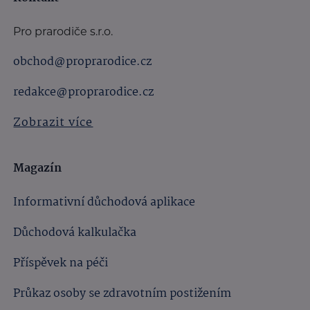
Pro prarodiče s.r.o.
obchod@proprarodice.cz
redakce@proprarodice.cz
Zobrazit více
Magazín
Informativní důchodová aplikace
Důchodová kalkulačka
Příspěvek na péči
Průkaz osoby se zdravotním postižením