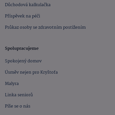
Důchodová kalkulačka
Příspěvek na péči
Průkaz osoby se zdravotním postižením
Spolupracujeme
Spokojený domov
Úsměv nejen pro Kryštofa
Malyra
Linka seniorů
Píše se o nás