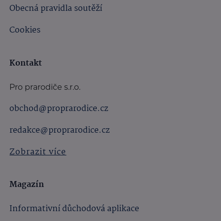
Obecná pravidla soutěží
Cookies
Kontakt
Pro prarodiče s.r.o.
obchod@proprarodice.cz
redakce@proprarodice.cz
Zobrazit více
Magazín
Informativní důchodová aplikace