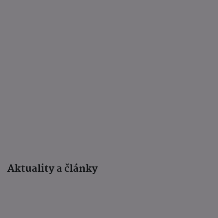
Aktuality a články