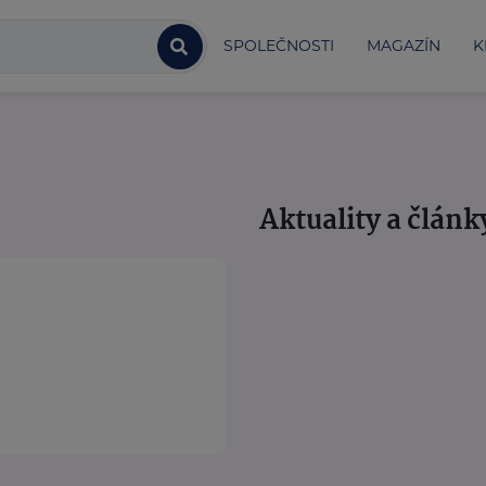
SPOLEČNOSTI
MAGAZÍN
K
Aktuality a článk