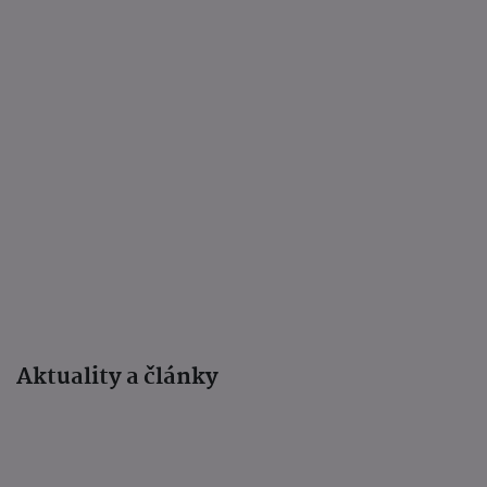
Aktuality a články