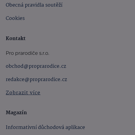
Obecná pravidla soutěží
Cookies
Kontakt
Pro prarodiče s.r.o.
obchod@proprarodice.cz
redakce@proprarodice.cz
Zobrazit více
Magazín
Informativní důchodová aplikace