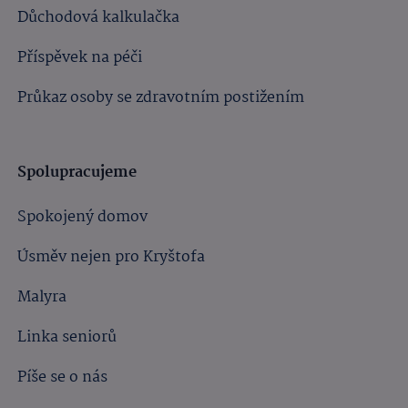
Důchodová kalkulačka
Příspěvek na péči
Průkaz osoby se zdravotním postižením
Spolupracujeme
Spokojený domov
Úsměv nejen pro Kryštofa
Malyra
Linka seniorů
Píše se o nás