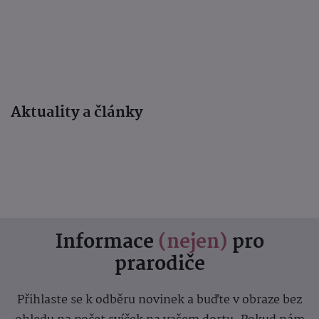
Aktuality a články
Informace
(nejen)
pro
prarodiče
Přihlaste se k odběru novinek a buďte v obraze bez