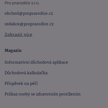
Pro prarodiče s.r.o.
obchod@proprarodice.cz
redakce@proprarodice.cz
Zobrazit více
Magazín
Informativní důchodová aplikace
Důchodová kalkulačka
Příspěvek na péči
Průkaz osoby se zdravotním postižením