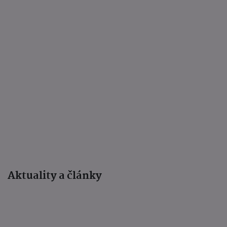
Aktuality a články