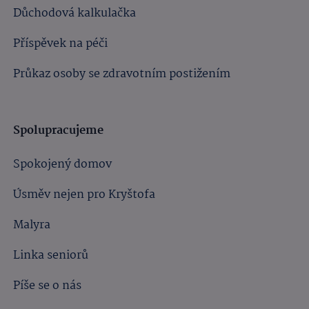
Důchodová kalkulačka
Příspěvek na péči
Průkaz osoby se zdravotním postižením
Spolupracujeme
Spokojený domov
Úsměv nejen pro Kryštofa
Malyra
Linka seniorů
Píše se o nás