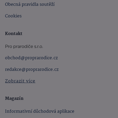
Obecná pravidla soutěží
Cookies
Kontakt
Pro prarodiče s.r.o.
obchod@proprarodice.cz
redakce@proprarodice.cz
Zobrazit více
Magazín
Informativní důchodová aplikace