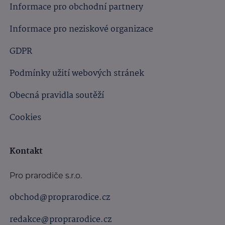
Informace pro obchodní partnery
Informace pro neziskové organizace
GDPR
Podmínky užití webových stránek
Obecná pravidla soutěží
Cookies
Kontakt
Pro prarodiče s.r.o.
obchod@proprarodice.cz
redakce@proprarodice.cz