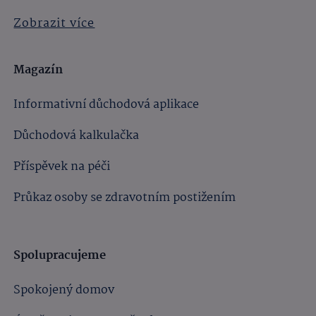
Zobrazit více
Magazín
Informativní důchodová aplikace
Důchodová kalkulačka
Příspěvek na péči
Průkaz osoby se zdravotním postižením
Spolupracujeme
Spokojený domov