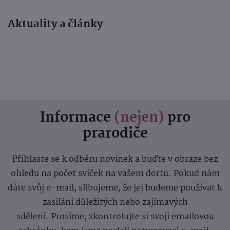
Aktuality a články
Informace
(nejen)
pro
prarodiče
Přihlaste se k odběru novinek a buďte v obraze bez
ohledu na počet svíček na vašem dortu. Pokud nám
dáte svůj e-mail, slibujeme, že jej budeme používat k
zasílání důležitých nebo zajímavých
sdělení.
Prosíme, zkontrolujte si svoji emailovou