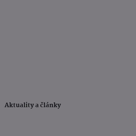
Aktuality a články