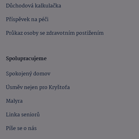
Důchodová kalkulačka
Příspěvek na péči
Průkaz osoby se zdravotním postižením
Spolupracujeme
Spokojený domov
Úsměv nejen pro Kryštofa
Malyra
Linka seniorů
Píše se o nás