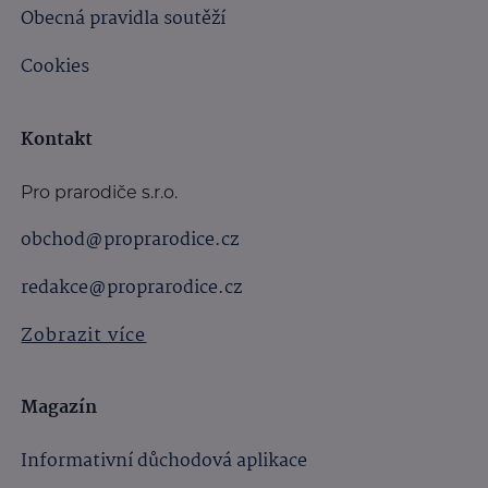
Obecná pravidla soutěží
Cookies
Kontakt
Pro prarodiče s.r.o.
obchod@proprarodice.cz
redakce@proprarodice.cz
Zobrazit více
Magazín
Informativní důchodová aplikace