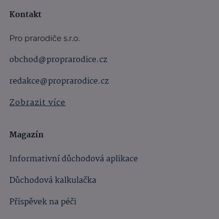
Kontakt
Pro prarodiče s.r.o.
obchod@proprarodice.cz
redakce@proprarodice.cz
Zobrazit více
Magazín
Informativní důchodová aplikace
Důchodová kalkulačka
Příspěvek na péči