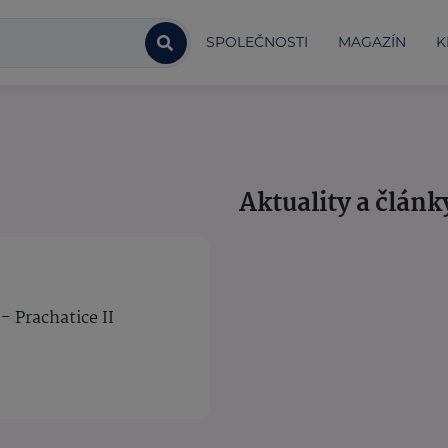
SPOLEČNOSTI
MAGAZÍN
K
Aktuality a článk
- Prachatice II