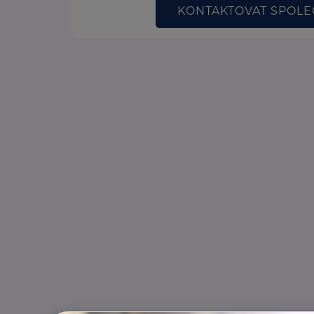
KONTAKTOVAT SPOL