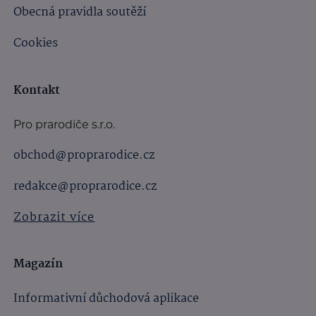
Obecná pravidla soutěží
Cookies
Kontakt
Pro prarodiče s.r.o.
obchod@proprarodice.cz
redakce@proprarodice.cz
Zobrazit více
Magazín
Informativní důchodová aplikace