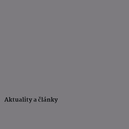
Aktuality a články