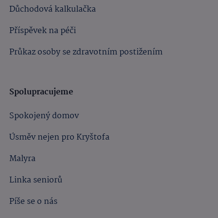
Důchodová kalkulačka
Příspěvek na péči
Průkaz osoby se zdravotním postižením
Spolupracujeme
Spokojený domov
Úsměv nejen pro Kryštofa
Malyra
Linka seniorů
Píše se o nás