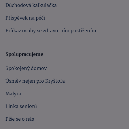
Důchodová kalkulačka
Příspěvek na péči
Průkaz osoby se zdravotním postižením
Spolupracujeme
Spokojený domov
Úsměv nejen pro Kryštofa
Malyra
Linka seniorů
Píše se o nás