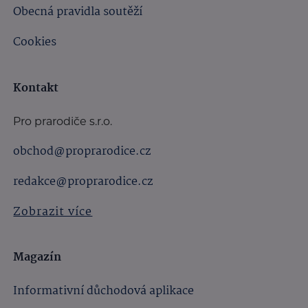
Obecná pravidla soutěží
Cookies
Kontakt
Pro prarodiče s.r.o.
obchod@proprarodice.cz
redakce@proprarodice.cz
Zobrazit více
Magazín
Informativní důchodová aplikace