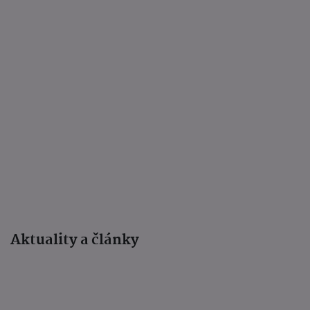
Aktuality a články