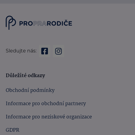
Sledujte nás:
Důležité odkazy
Obchodní podmínky
Informace pro obchodní partnery
Informace pro neziskové organizace
GDPR