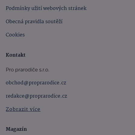
Podmínky užití webových stránek
Obecná pravidla soutěží
Cookies
Kontakt
Pro prarodiče s.r.o.
obchod@proprarodice.cz
redakce@proprarodice.cz
Zobrazit více
Magazín