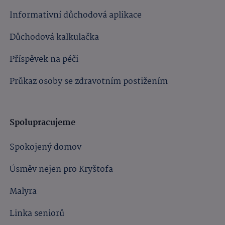
Informativní důchodová aplikace
Důchodová kalkulačka
Příspěvek na péči
Průkaz osoby se zdravotním postižením
Spolupracujeme
Spokojený domov
Úsměv nejen pro Kryštofa
Malyra
Linka seniorů