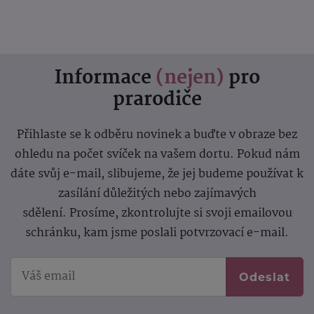
Informace
(nejen)
pro
prarodiče
Přihlaste se k odběru novinek a buďte v obraze bez
ohledu na počet svíček na vašem dortu. Pokud nám
dáte svůj e-mail, slibujeme, že jej budeme používat k
zasílání důležitých nebo zajímavých
sdělení.
Prosíme, zkontrolujte si svoji emailovou
schránku, kam jsme poslali potvrzovací e-mail.
Odeslat