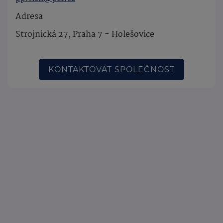
Adresa
Strojnická 27, Praha 7 - Holešovice
KONTAKTOVAT SPOLEČNOST