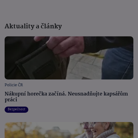
Aktuality a články
Policie ČR
Nákupní horečka začíná. Neusnadňujte kapsářům
práci
Bezpečnost