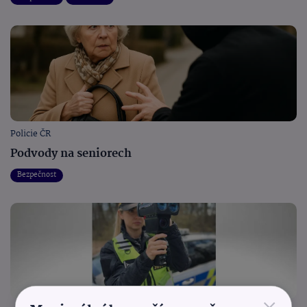
Policie ČR
Podvody na seniorech
Bezpečnost