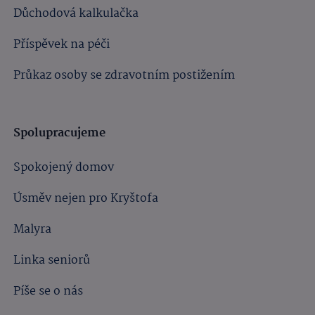
Důchodová kalkulačka
Příspěvek na péči
Průkaz osoby se zdravotním postižením
Spolupracujeme
Spokojený domov
Úsměv nejen pro Kryštofa
Malyra
Linka seniorů
Píše se o nás