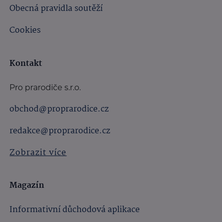
Obecná pravidla soutěží
Cookies
Kontakt
Pro prarodiče s.r.o.
obchod@proprarodice.cz
redakce@proprarodice.cz
Zobrazit více
Magazín
Informativní důchodová aplikace