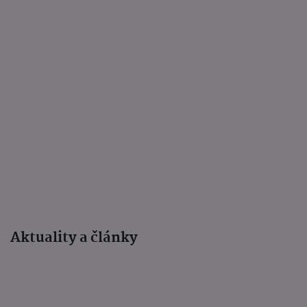
Aktuality a články