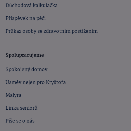
Důchodová kalkulačka
Příspěvek na péči
Průkaz osoby se zdravotním postižením
Spolupracujeme
Spokojený domov
Úsměv nejen pro Kryštofa
Malyra
Linka seniorů
Píše se o nás