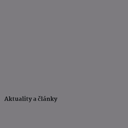
Aktuality a články