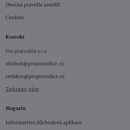
Obecná pravidla soutěží
Cookies
Kontakt
Pro prarodiče s.r.o.
obchod@proprarodice.cz
redakce@proprarodice.cz
Zobrazit více
Magazín
Informativní důchodová aplikace