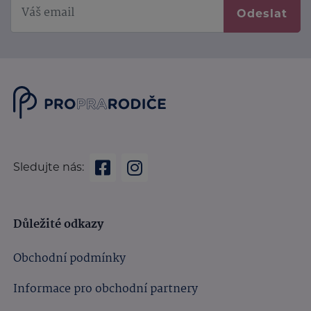
Odeslat
Sledujte nás:
Důležité odkazy
Obchodní podmínky
Informace pro obchodní partnery