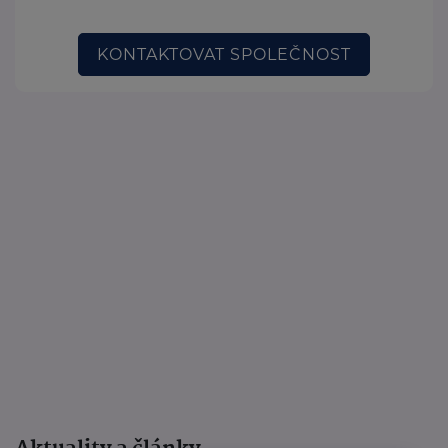
KONTAKTOVAT SPOLEČNOST