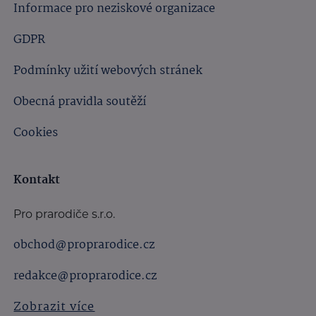
Informace pro neziskové organizace
GDPR
Podmínky užití webových stránek
Obecná pravidla soutěží
Cookies
Kontakt
Pro prarodiče s.r.o.
obchod@proprarodice.cz
redakce@proprarodice.cz
Zobrazit více