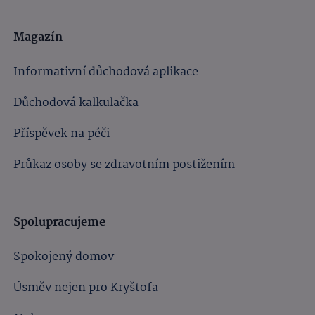
Magazín
Informativní důchodová aplikace
Důchodová kalkulačka
Příspěvek na péči
Průkaz osoby se zdravotním postižením
Spolupracujeme
Spokojený domov
Úsměv nejen pro Kryštofa