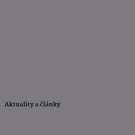
Aktuality a články