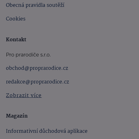
Obecná pravidla soutěží
Cookies
Kontakt
Pro prarodiče s.r.o.
obchod@proprarodice.cz
redakce@proprarodice.cz
Zobrazit více
Magazín
Informativní důchodová aplikace