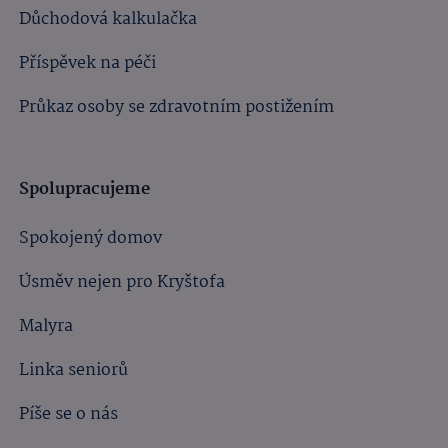
Důchodová kalkulačka
Příspěvek na péči
Průkaz osoby se zdravotním postižením
Spolupracujeme
Spokojený domov
Úsměv nejen pro Kryštofa
Malyra
Linka seniorů
Píše se o nás