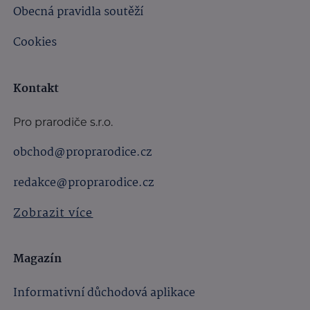
Obecná pravidla soutěží
Cookies
Kontakt
Pro prarodiče s.r.o.
obchod@proprarodice.cz
redakce@proprarodice.cz
Zobrazit více
Magazín
Informativní důchodová aplikace