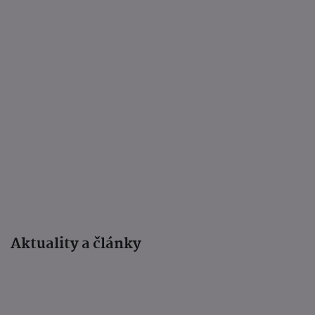
Aktuality a články