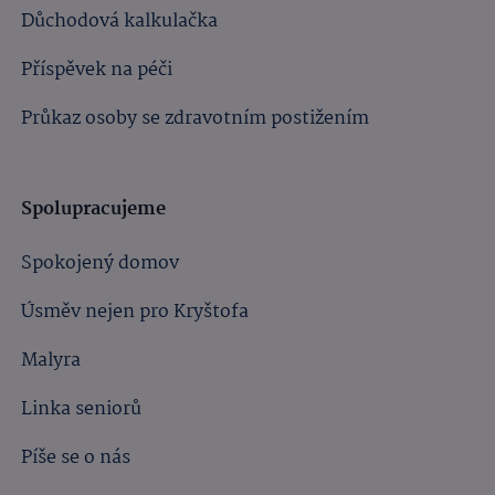
Důchodová kalkulačka
Příspěvek na péči
Průkaz osoby se zdravotním postižením
Spolupracujeme
Spokojený domov
Úsměv nejen pro Kryštofa
Malyra
Linka seniorů
Píše se o nás