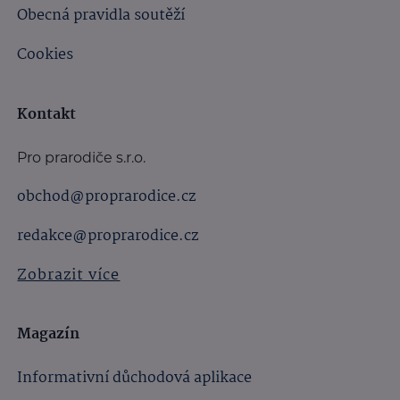
Obecná pravidla soutěží
Cookies
Kontakt
Pro prarodiče s.r.o.
obchod@proprarodice.cz
redakce@proprarodice.cz
Zobrazit více
Magazín
Informativní důchodová aplikace