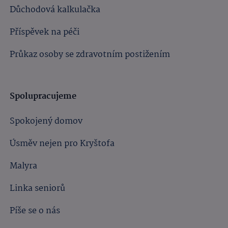
Důchodová kalkulačka
Příspěvek na péči
Průkaz osoby se zdravotním postižením
Spolupracujeme
Spokojený domov
Úsměv nejen pro Kryštofa
Malyra
Linka seniorů
Píše se o nás