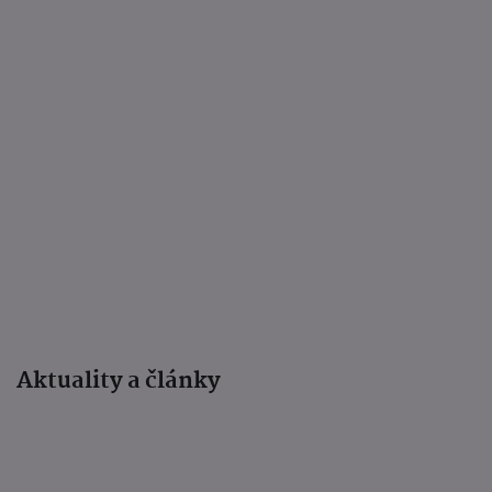
Aktuality a články