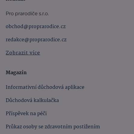
Pro prarodiče s.r.o.
obchod@proprarodice.cz
redakce@proprarodice.cz
Zobrazit více
Magazín
Informativní důchodová aplikace
Důchodová kalkulačka
Příspěvek na péči
Průkaz osoby se zdravotním postižením