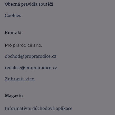
Obecná pravidla soutěží
Cookies
Kontakt
Pro prarodiče s.r.o.
obchod@proprarodice.cz
redakce@proprarodice.cz
Zobrazit více
Magazín
Informativní důchodová aplikace