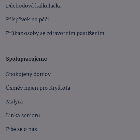
Důchodová kalkulačka
Příspěvek na péči
Průkaz osoby se zdravotním postižením
Spolupracujeme
Spokojený domov
Úsměv nejen pro Kryštofa
Malyra
Linka seniorů
Píše se o nás