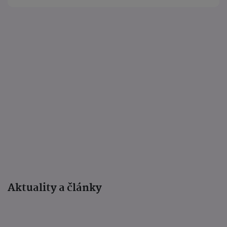
Aktuality a články