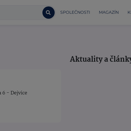
SPOLEČNOSTI
MAGAZÍN
K
Aktuality a článk
 6 - Dejvice