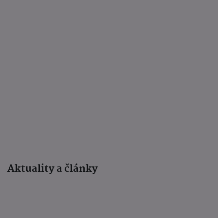
Aktuality a články