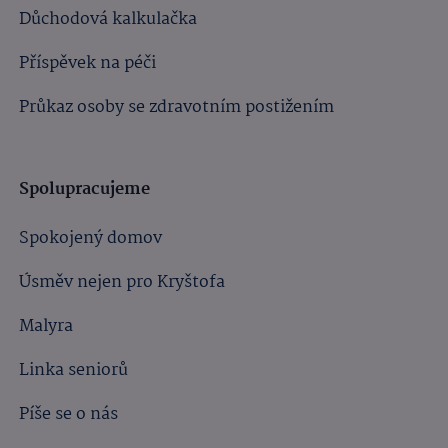
Důchodová kalkulačka
Příspěvek na péči
Průkaz osoby se zdravotním postižením
Spolupracujeme
Spokojený domov
Úsměv nejen pro Kryštofa
Malyra
Linka seniorů
Píše se o nás