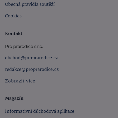
Obecná pravidla soutěží
Cookies
Kontakt
Pro prarodiče s.r.o.
obchod@proprarodice.cz
redakce@proprarodice.cz
Zobrazit více
Magazín
Informativní důchodová aplikace