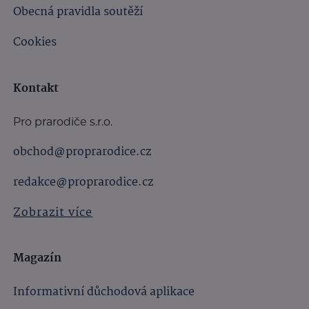
Obecná pravidla soutěží
Cookies
Kontakt
Pro prarodiče s.r.o.
obchod@proprarodice.cz
redakce@proprarodice.cz
Zobrazit více
Magazín
Informativní důchodová aplikace