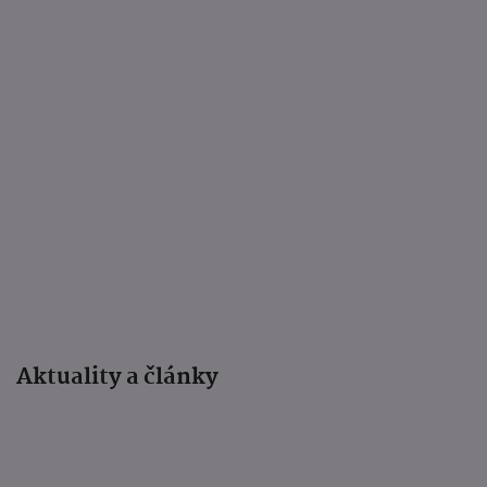
Aktuality a články