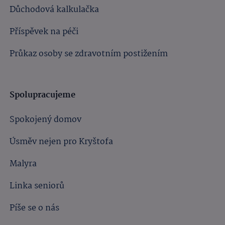
Důchodová kalkulačka
Příspěvek na péči
Průkaz osoby se zdravotním postižením
Spolupracujeme
Spokojený domov
Úsměv nejen pro Kryštofa
Malyra
Linka seniorů
Píše se o nás