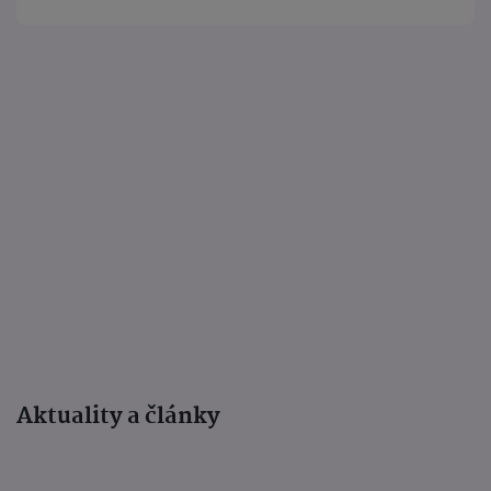
Aktuality a články