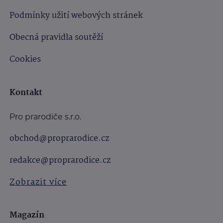
Podmínky užití webových stránek
Obecná pravidla soutěží
Cookies
Kontakt
Pro prarodiče s.r.o.
obchod@proprarodice.cz
redakce@proprarodice.cz
Zobrazit více
Magazín