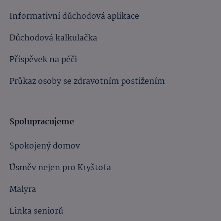
Informativní důchodová aplikace
Důchodová kalkulačka
Příspěvek na péči
Průkaz osoby se zdravotním postižením
Spolupracujeme
Spokojený domov
Úsměv nejen pro Kryštofa
Malyra
Linka seniorů