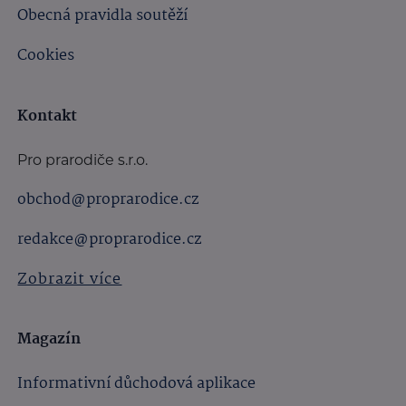
Obecná pravidla soutěží
Cookies
Kontakt
Pro prarodiče s.r.o.
obchod@proprarodice.cz
redakce@proprarodice.cz
Zobrazit více
Magazín
Informativní důchodová aplikace