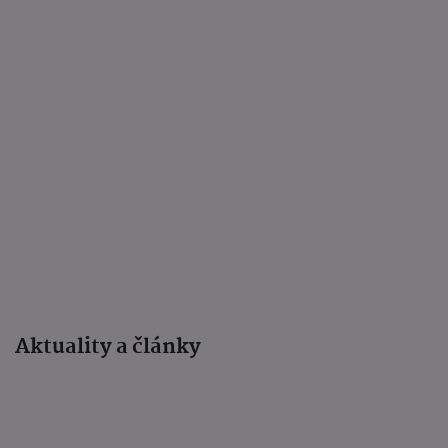
Aktuality a články