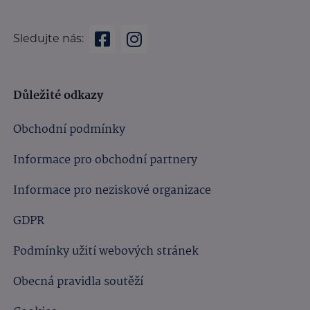
Sledujte nás:
Důležité odkazy
Obchodní podmínky
Informace pro obchodní partnery
Informace pro neziskové organizace
GDPR
Podmínky užití webových stránek
Obecná pravidla soutěží