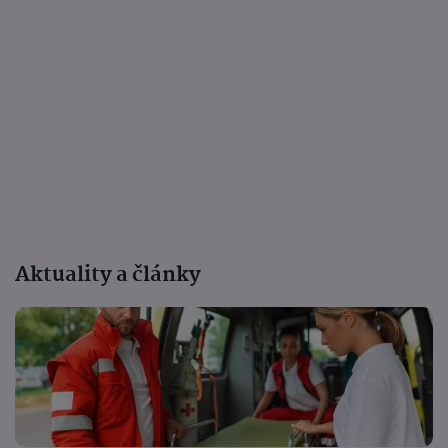
Aktuality a články