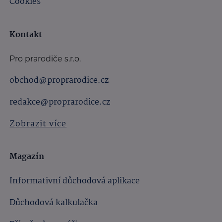
Cookies
Kontakt
Pro prarodiče s.r.o.
obchod@proprarodice.cz
redakce@proprarodice.cz
Zobrazit více
Magazín
Informativní důchodová aplikace
Důchodová kalkulačka