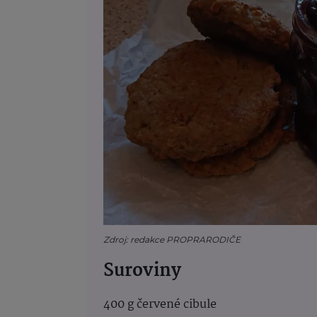
Zdroj: redakce PROPRARODIČE
Suroviny
400 g červené cibule