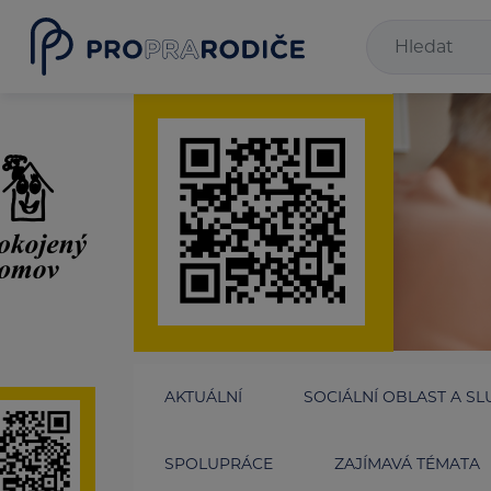
AKTUÁLNÍ
SOCIÁLNÍ OBLAST A SL
SPOLUPRÁCE
ZAJÍMAVÁ TÉMATA