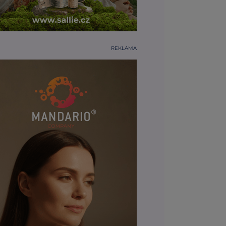
REKLAMA