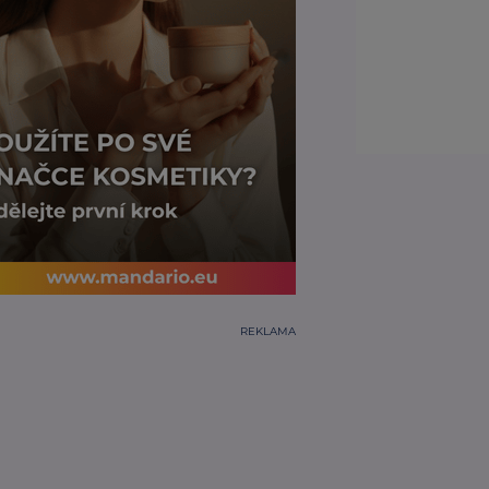
REKLAMA