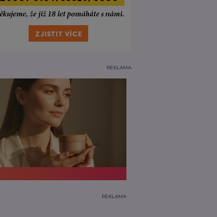
REKLAMA
REKLAMA