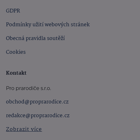
GDPR
Podmínky užití webových stránek
Obecná pravidla soutěží
Cookies
Kontakt
Pro prarodiče s.r.o.
obchod@proprarodice.cz
redakce@proprarodice.cz
Zobrazit více