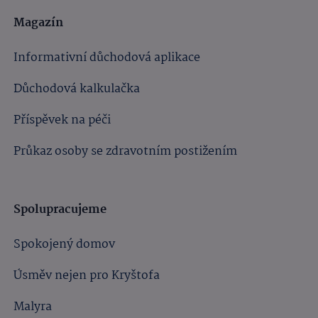
Magazín
Informativní důchodová aplikace
Důchodová kalkulačka
Příspěvek na péči
Průkaz osoby se zdravotním postižením
Spolupracujeme
Spokojený domov
Úsměv nejen pro Kryštofa
Malyra