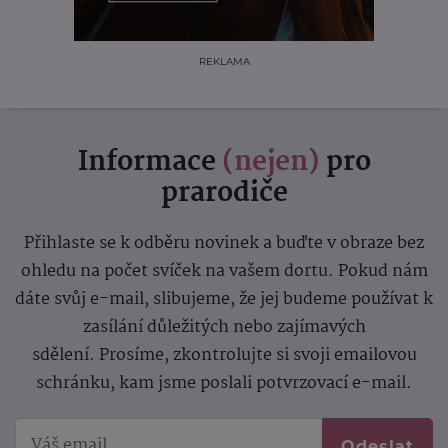
REKLAMA
Informace
(nejen)
pro
prarodiče
Přihlaste se k odběru novinek a buďte v obraze bez
ohledu na počet svíček na vašem dortu. Pokud nám
dáte svůj e-mail, slibujeme, že jej budeme používat k
zasílání důležitých nebo zajímavých
sdělení.
Prosíme, zkontrolujte si svoji emailovou
schránku, kam jsme poslali potvrzovací e-mail.
Odeslat