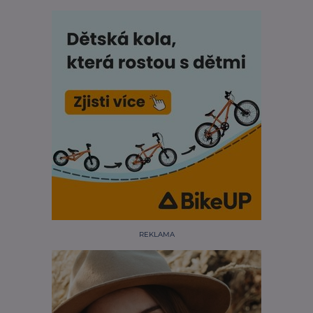
REKLAMA