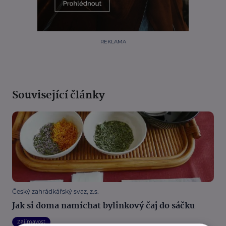
REKLAMA
Související články
Český zahrádkářský svaz, z.s.
Jak si doma namíchat bylinkový čaj do sáčku
Zajímavost