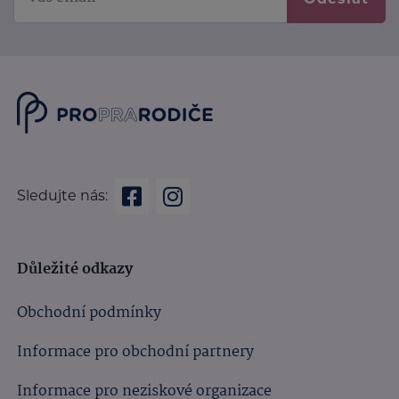
Sledujte nás:
Důležité odkazy
Obchodní podmínky
Informace pro obchodní partnery
Informace pro neziskové organizace