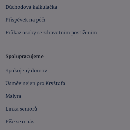
Důchodová kalkulačka
Příspěvek na péči
Průkaz osoby se zdravotním postižením
Spolupracujeme
Spokojený domov
Úsměv nejen pro Kryštofa
Malyra
Linka seniorů
Píše se o nás