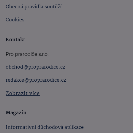
Obecná pravidla soutěží
Cookies
Kontakt
Pro prarodiče s.r.o.
obchod@proprarodice.cz
redakce@proprarodice.cz
Zobrazit více
Magazín
Informativní důchodová aplikace