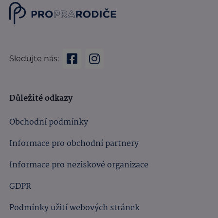
Sledujte nás:
Důležité odkazy
Obchodní podmínky
Informace pro obchodní partnery
Informace pro neziskové organizace
GDPR
Podmínky užití webových stránek