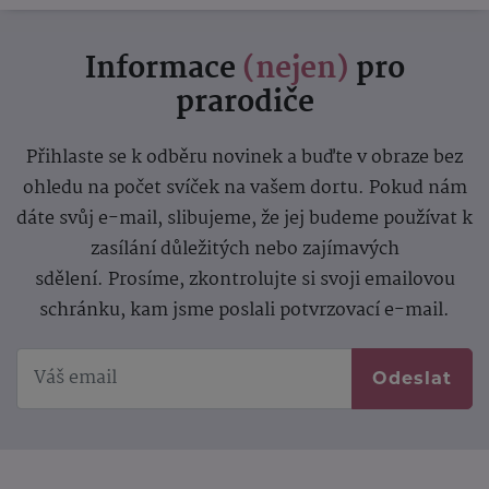
Informace
(nejen)
pro
prarodiče
Přihlaste se k odběru novinek a buďte v obraze bez
ohledu na počet svíček na vašem dortu. Pokud nám
dáte svůj e-mail, slibujeme, že jej budeme používat k
zasílání důležitých nebo zajímavých
sdělení.
Prosíme, zkontrolujte si svoji emailovou
schránku, kam jsme poslali potvrzovací e-mail.
Odeslat