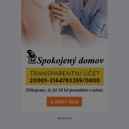
REKLAMA