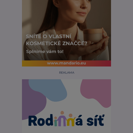
REKLAMA