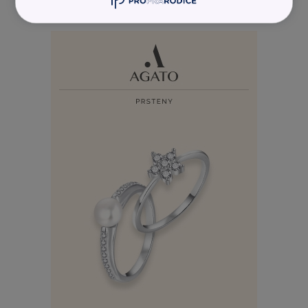
REKLAMA