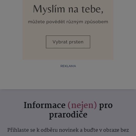
REKLAMA
Informace
(nejen)
pro
prarodiče
Přihlaste se k odběru novinek a buďte v obraze bez