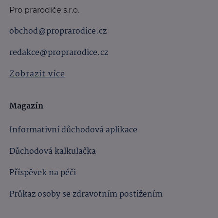
Pro prarodiče s.r.o.
obchod@proprarodice.cz
redakce@proprarodice.cz
Zobrazit více
Magazín
Informativní důchodová aplikace
Důchodová kalkulačka
Příspěvek na péči
Průkaz osoby se zdravotním postižením