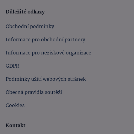
Důležité odkazy
Obchodní podmínky
Informace pro obchodní partnery
Informace pro neziskové organizace
GDPR
Podmínky užití webových stránek
Obecná pravidla soutěží
Cookies
Kontakt