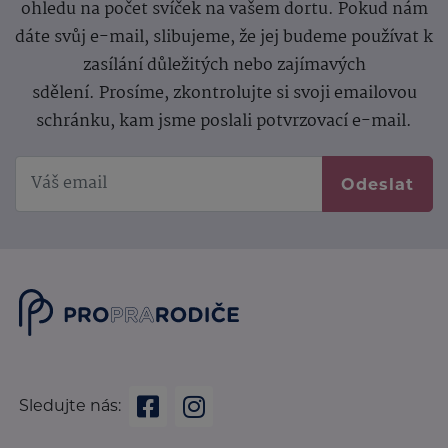
ohledu na počet svíček na vašem dortu. Pokud nám
dáte svůj e-mail, slibujeme, že jej budeme používat k
zasílání důležitých nebo zajímavých
sdělení.
Prosíme, zkontrolujte si svoji emailovou
schránku, kam jsme poslali potvrzovací e-mail.
Odeslat
Sledujte nás: