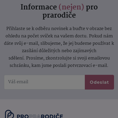
Informace
(nejen)
pro
prarodiče
Přihlaste se k odběru novinek a buďte v obraze bez
ohledu na počet svíček na vašem dortu. Pokud nám
dáte svůj e-mail, slibujeme, že jej budeme používat k
zasílání důležitých nebo zajímavých
sdělení.
Prosíme, zkontrolujte si svoji emailovou
schránku, kam jsme poslali potvrzovací e-mail.
Odeslat