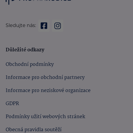
Sledujte nás:
Důležité odkazy
Obchodní podmínky
Informace pro obchodní partnery
Informace pro neziskové organizace
GDPR
Podmínky užití webových stránek
Obecná pravidla soutěží