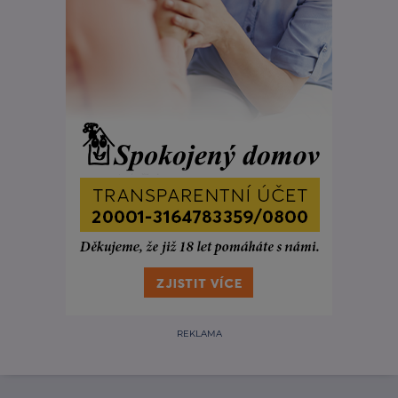
REKLAMA