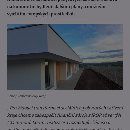
na komunitní bydlení, dalšími plány a možným
využitím evropských prostředků.
Zdroj: Pardubický kraj
„Pro žádoucí transformaci sociálních pobytových zařízení
kraje chceme zabezpečit finanční zdroje z IROP až ve výši
224 milionů korun, realizace a rozhodující žádosti o