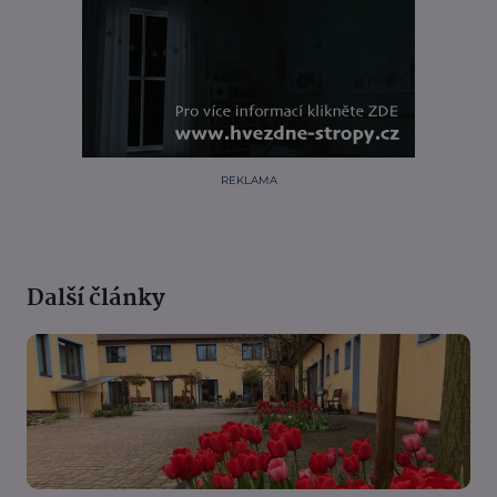
REKLAMA
Další články