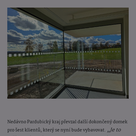
Nedávno Pardubický kraj převzal další dokončený domek
„Je to
pro šest klientů, který se nyní bude vybavovat.