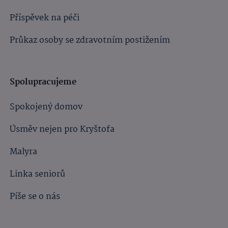
Příspěvek na péči
Průkaz osoby se zdravotním postižením
Spolupracujeme
Spokojený domov
Úsměv nejen pro Kryštofa
Malyra
Linka seniorů
Píše se o nás