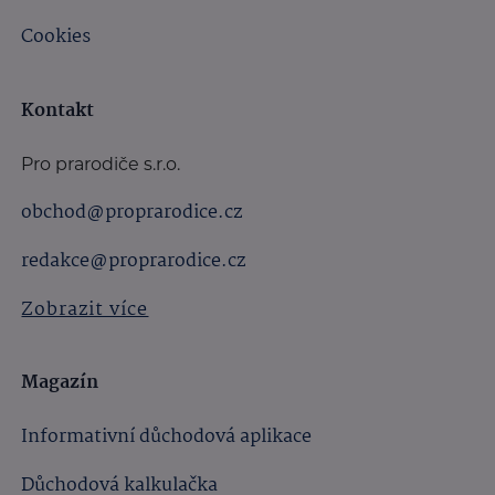
Cookies
Kontakt
Pro prarodiče s.r.o.
obchod@proprarodice.cz
redakce@proprarodice.cz
Zobrazit více
Magazín
Informativní důchodová aplikace
Důchodová kalkulačka