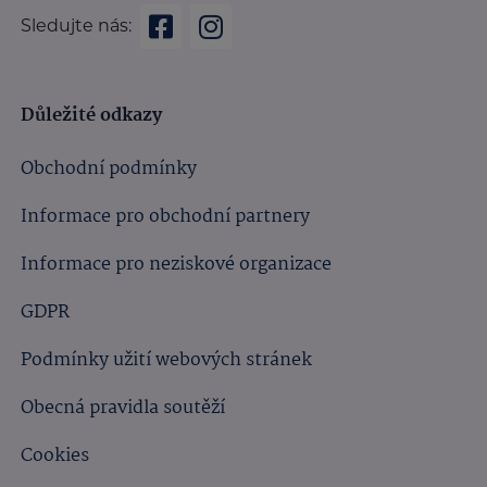
Sledujte nás:
Důležité odkazy
Obchodní podmínky
Informace pro obchodní partnery
Informace pro neziskové organizace
GDPR
Podmínky užití webových stránek
Obecná pravidla soutěží
Cookies