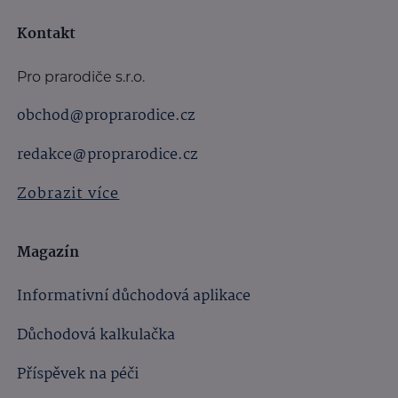
Kontakt
Pro prarodiče s.r.o.
obchod@proprarodice.cz
redakce@proprarodice.cz
Zobrazit více
Magazín
Informativní důchodová aplikace
Důchodová kalkulačka
Příspěvek na péči