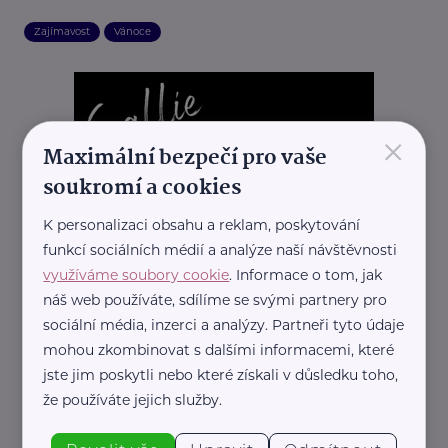
Zajímavost
Vánoce
×
Maximální bezpečí pro vaše
soukromí a cookies
K personalizaci obsahu a reklam, poskytování
funkcí sociálních médií a analýze naší návštěvnosti
využíváme soubory cookie
. Informace o tom, jak
náš web používáte, sdílíme se svými partnery pro
sociální média, inzerci a analýzy. Partneři tyto údaje
mohou zkombinovat s dalšími informacemi, které
jste jim poskytli nebo které získali v důsledku toho,
REKLAMA
že používáte jejich služby.