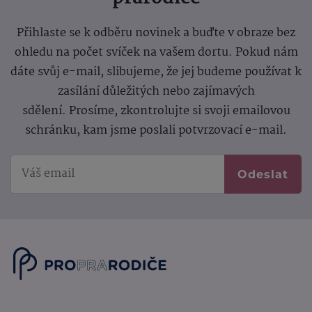
Přihlaste se k odběru novinek a buďte v obraze bez
ohledu na počet svíček na vašem dortu. Pokud nám
dáte svůj e-mail, slibujeme, že jej budeme používat k
zasílání důležitých nebo zajímavých
sdělení.
Prosíme, zkontrolujte si svoji emailovou
schránku, kam jsme poslali potvrzovací e-mail.
Odeslat