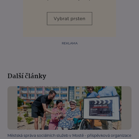
REKLAMA
Další články
Městská správa sociálních služeb v Mostě - příspěvková organizace