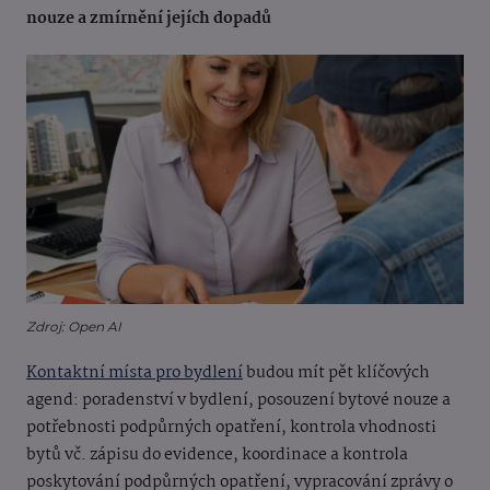
nouze a zmírnění jejích dopadů
Zdroj: Open AI
Kontaktní místa pro bydlení
budou mít pět klíčových
agend: poradenství v bydlení, posouzení bytové nouze a
potřebnosti podpůrných opatření, kontrola vhodnosti
bytů vč. zápisu do evidence, koordinace a kontrola
poskytování podpůrných opatření, vypracování zprávy o