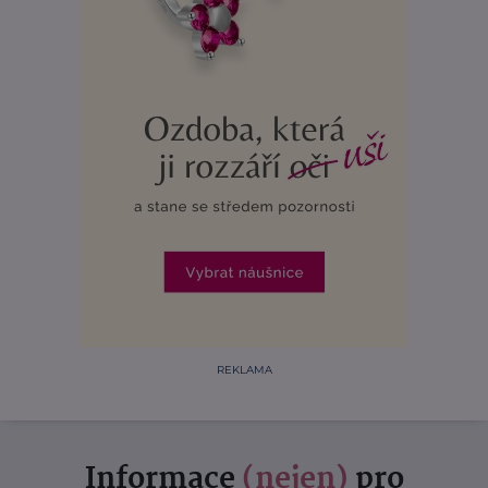
REKLAMA
Informace
(nejen)
pro