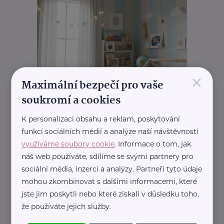
×
Maximální bezpečí pro vaše
soukromí a cookies
K personalizaci obsahu a reklam, poskytování
funkcí sociálních médií a analýze naší návštěvnosti
využíváme soubory cookie
. Informace o tom, jak
náš web používáte, sdílíme se svými partnery pro
sociální média, inzerci a analýzy. Partneři tyto údaje
mohou zkombinovat s dalšími informacemi, které
jste jim poskytli nebo které získali v důsledku toho,
že používáte jejich služby.