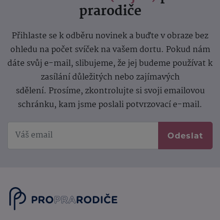
prarodiče
Přihlaste se k odběru novinek a buďte v obraze bez
ohledu na počet svíček na vašem dortu. Pokud nám
dáte svůj e-mail, slibujeme, že jej budeme používat k
zasílání důležitých nebo zajímavých
sdělení.
Prosíme, zkontrolujte si svoji emailovou
schránku, kam jsme poslali potvrzovací e-mail.
Odeslat