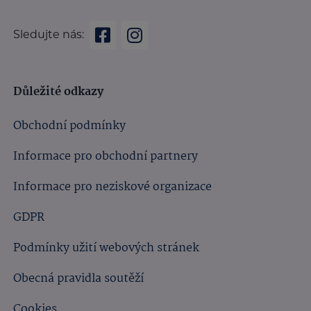
Sledujte nás:
Důležité odkazy
Obchodní podmínky
Informace pro obchodní partnery
Informace pro neziskové organizace
GDPR
Podmínky užití webových stránek
Obecná pravidla soutěží
Cookies