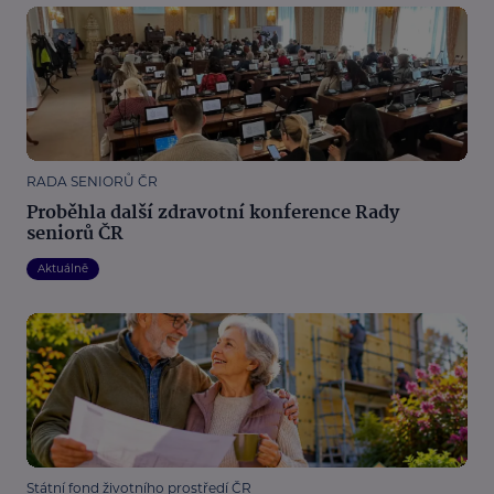
RADA SENIORŮ ČR
Proběhla další zdravotní konference Rady
seniorů ČR
Aktuálně
Státní fond životního prostředí ČR