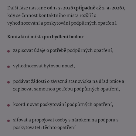
Další fáze nastane
od 1. 7. 2026 (případně až 1. 9. 2026)
,
kdy se činnost kontaktního místa rozšíří o
vyhodnocování a poskytování podpůrných opatření.
Kontaktní místa pro bydlení budou
:
zapisovat údaje o potřebě podpůrných opatření,
vyhodnocovat bytovou nouzi,
podávat žádosti o závazná stanoviska na úřad práce a
zapisovat samotnou potřebu podpůrných opatření,
koordinovat poskytování podpůrných opatření,
síťovat a propojovat osoby s nárokem na podporu s
poskytovateli těchto opatření.