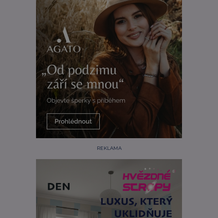
REKLAMA