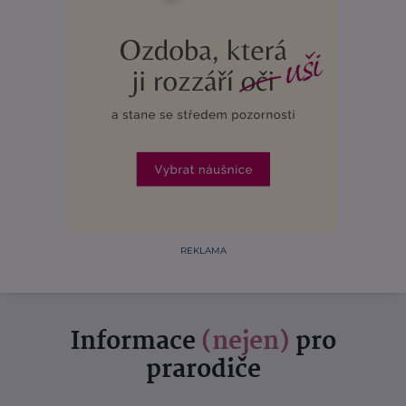
REKLAMA
Informace
(nejen)
pro
prarodiče