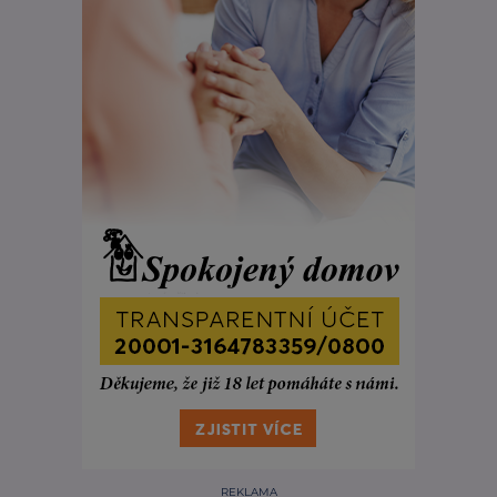
REKLAMA