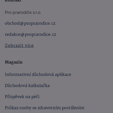
Kontakt
Pro prarodiče s.r.o.
obchod@proprarodice.cz
redakce@proprarodice.cz
Zobrazit více
Magazín
Informativní důchodová aplikace
Důchodová kalkulačka
Příspěvek na péči
Průkaz osoby se zdravotním postižením