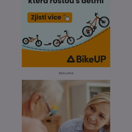
REKLAMA