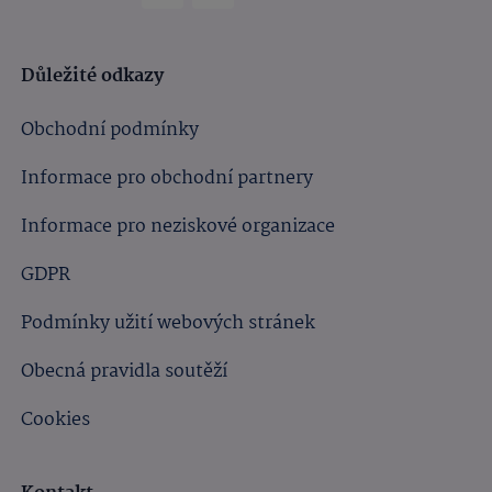
Důležité odkazy
Obchodní podmínky
Informace pro obchodní partnery
Informace pro neziskové organizace
GDPR
Podmínky užití webových stránek
Obecná pravidla soutěží
Cookies