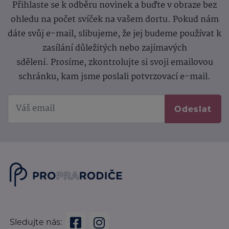
Přihlaste se k odběru novinek a buďte v obraze bez
ohledu na počet svíček na vašem dortu. Pokud nám
dáte svůj e-mail, slibujeme, že jej budeme používat k
zasílání důležitých nebo zajímavých
sdělení.
Prosíme, zkontrolujte si svoji emailovou
schránku, kam jsme poslali potvrzovací e-mail.
Odeslat
Sledujte nás: