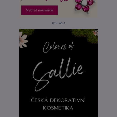
REKLAMA