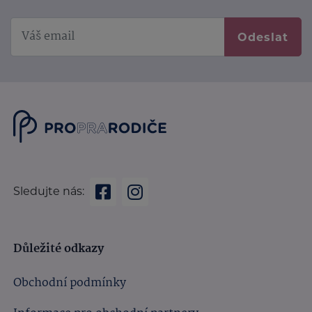
Odeslat
Sledujte nás:
Důležité odkazy
Obchodní podmínky