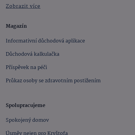
Zobrazit více
Magazín
Informativní důchodová aplikace
Důchodová kalkulačka
Příspěvek na péči
Průkaz osoby se zdravotním postižením
Spolupracujeme
Spokojený domov
Úsměv nejen pro Kryštofa