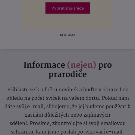
REKLAMA
Informace
(nejen)
pro
prarodiče
Přihlaste se k odběru novinek a buďte v obraze bez
ohledu na počet svíček na vašem dortu. Pokud nám
dáte svůj e-mail, slibujeme, že jej budeme používat k
zasílání důležitých nebo zajímavých
sdělení.
Prosíme, zkontrolujte si svoji emailovou
schránku, kam jsme poslali potvrzovací e-mail.