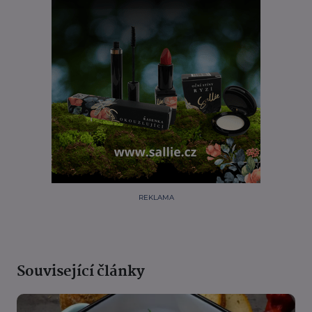
REKLAMA
Související články