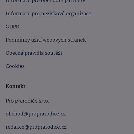
Informace pro obchodní partnery
Informace pro neziskové organizace
GDPR
Podmínky užití webových stránek
Obecná pravidla soutěží
Cookies
Kontakt
Pro prarodiče s.r.o.
obchod@proprarodice.cz
redakce@proprarodice.cz