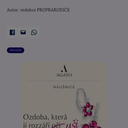
Autor: redakce PROPRARODIČE
Recepty