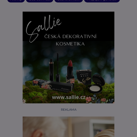
REKLAMA