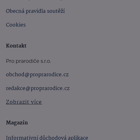
Obecná pravidla soutěží
Cookies
Kontakt
Pro prarodiče s.r.o.
obchod@proprarodice.cz
redakce@proprarodice.cz
Zobrazit více
Magazín
Informativní důchodová aplikace