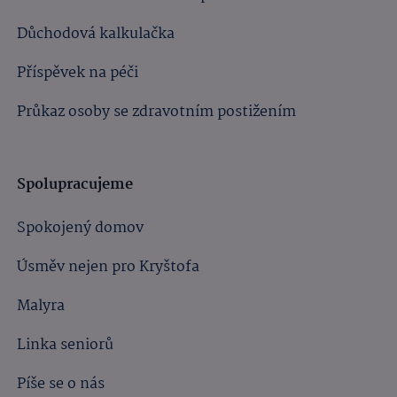
Důchodová kalkulačka
Příspěvek na péči
Průkaz osoby se zdravotním postižením
Spolupracujeme
Spokojený domov
Úsměv nejen pro Kryštofa
Malyra
Linka seniorů
Píše se o nás