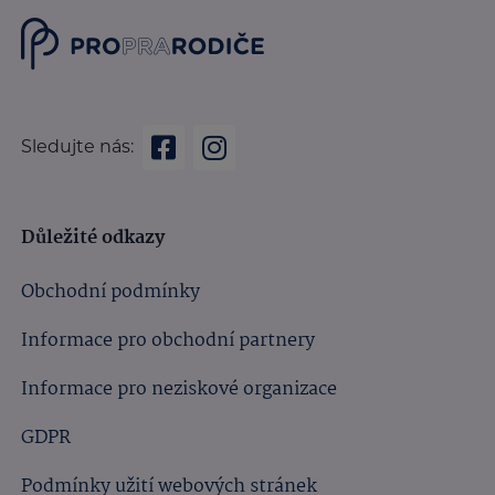
Sledujte nás:
Důležité odkazy
Obchodní podmínky
Informace pro obchodní partnery
Informace pro neziskové organizace
GDPR
Podmínky užití webových stránek