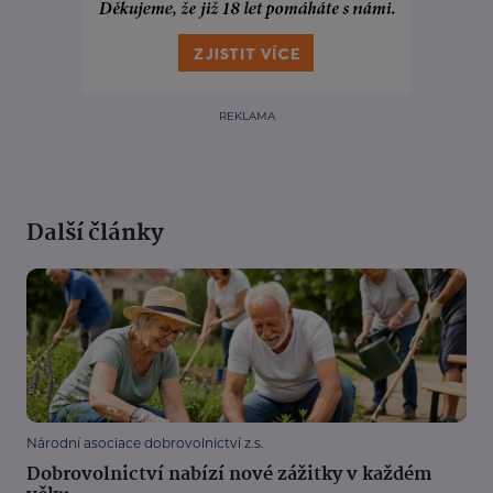
REKLAMA
Další články
Národní asociace dobrovolnictví z.s.
Dobrovolnictví nabízí nové zážitky v každém