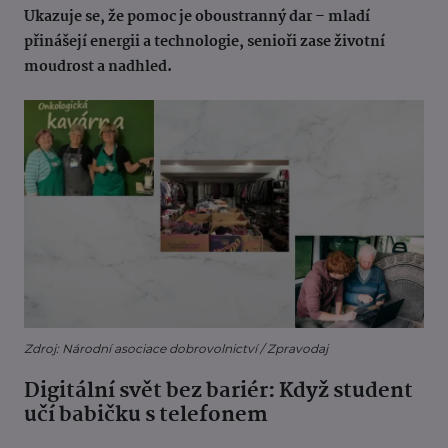
Ukazuje se, že pomoc je oboustranný dar – mladí
přinášejí energii a technologie, senioři zase životní
moudrost a nadhled.
Zdroj: Národní asociace dobrovolnictví / Zpravodaj
Digitální svět bez bariér: Když student
učí babičku s telefonem