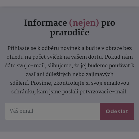
Informace
(nejen)
pro
prarodiče
Přihlaste se k odběru novinek a buďte v obraze bez
ohledu na počet svíček na vašem dortu. Pokud nám
dáte svůj e-mail, slibujeme, že jej budeme používat k
zasílání důležitých nebo zajímavých
sdělení.
Prosíme, zkontrolujte si svoji emailovou
schránku, kam jsme poslali potvrzovací e-mail.
Odeslat