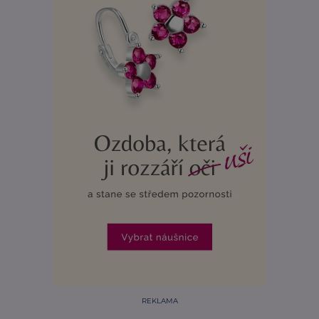
REKLAMA