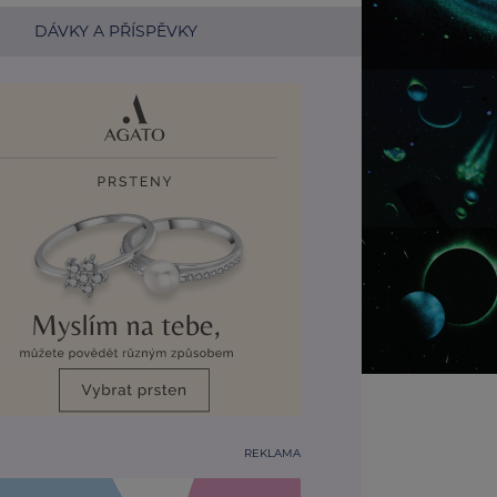
DÁVKY A PŘÍSPĚVKY
REKLAMA