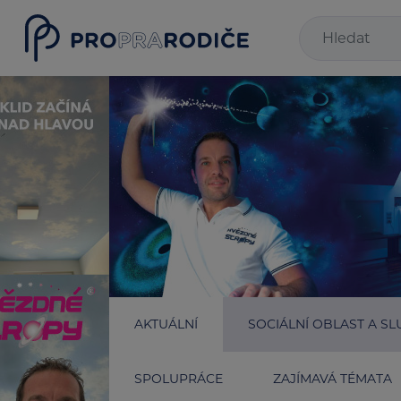
AKTUÁLNÍ
SOCIÁLNÍ OBLAST A SL
SPOLUPRÁCE
ZAJÍMAVÁ TÉMATA