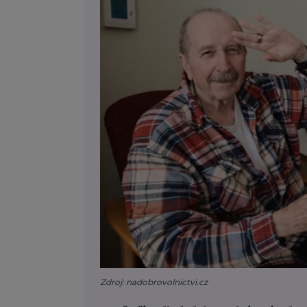
Zdroj: nadobrovolnictvi.cz