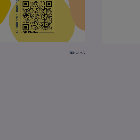
REKLAMA