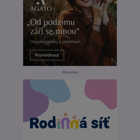
REKLAMA