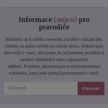
Informace
(nejen)
pro
prarodiče
Přihlaste se k odběru novinek a buďte v obraze bez
ohledu na počet svíček na vašem dortu. Pokud nám
dáte svůj e-mail, slibujeme, že jej budeme používat k
zasílání důležitých nebo zajímavých
sdělení.
Prosíme, zkontrolujte si svoji emailovou
schránku, kam jsme poslali potvrzovací e-mail.
Odeslat