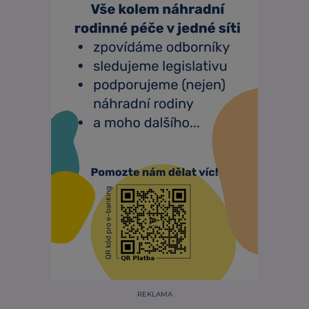
REKLAMA