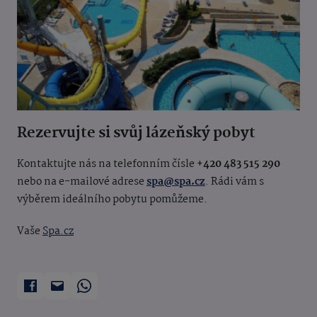
Rezervujte si svůj lázeňský pobyt
Kontaktujte nás na telefonním čísle
+420 483 515 290
nebo na e-mailové adrese
spa@spa.cz
. Rádi vám s
výběrem ideálního pobytu pomůžeme.
Vaše
Spa.cz