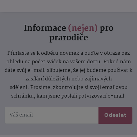
Informace
(nejen)
pro
prarodiče
Přihlaste se k odběru novinek a buďte v obraze bez
ohledu na počet svíček na vašem dortu. Pokud nám
dáte svůj e-mail, slibujeme, že jej budeme používat k
zasílání důležitých nebo zajímavých
sdělení.
Prosíme, zkontrolujte si svoji emailovou
schránku, kam jsme poslali potvrzovací e-mail.
Odeslat