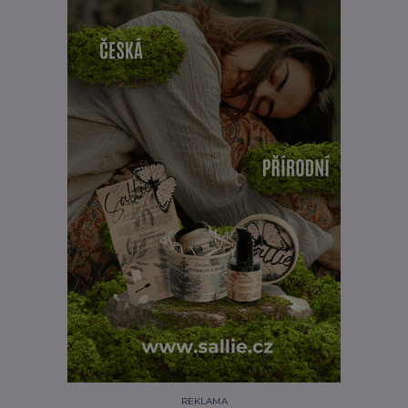
REKLAMA