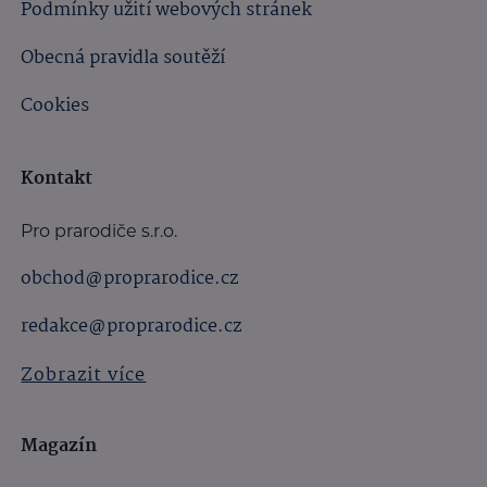
Podmínky užití webových stránek
Obecná pravidla soutěží
Cookies
Kontakt
Pro prarodiče s.r.o.
obchod@proprarodice.cz
redakce@proprarodice.cz
Zobrazit více
Magazín