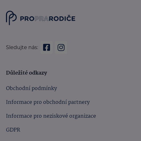
Sledujte nás:
Důležité odkazy
Obchodní podmínky
Informace pro obchodní partnery
Informace pro neziskové organizace
GDPR