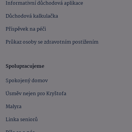
Informativní důchodová aplikace
Důchodová kalkulačka
Příspěvek na péči
Průkaz osoby se zdravotním postižením
Spolupracujeme
Spokojený domov
Úsměv nejen pro Kryštofa
Malyra
Linka seniorů