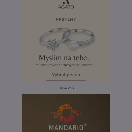
REKLAMA