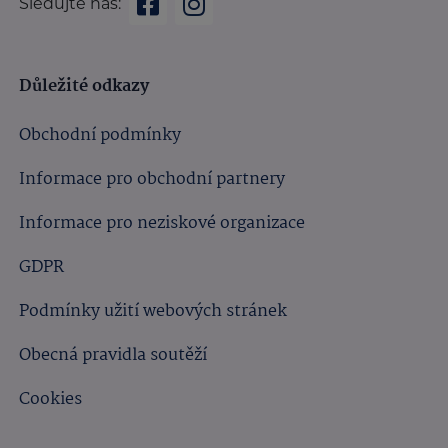
Sledujte nás:
Důležité odkazy
Obchodní podmínky
Informace pro obchodní partnery
Informace pro neziskové organizace
GDPR
Podmínky užití webových stránek
Obecná pravidla soutěží
Cookies