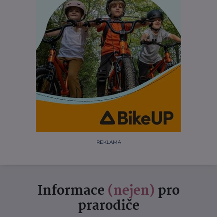
REKLAMA
Informace
(nejen)
pro
prarodiče