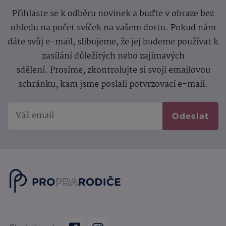
Přihlaste se k odběru novinek a buďte v obraze bez
ohledu na počet svíček na vašem dortu. Pokud nám
dáte svůj e-mail, slibujeme, že jej budeme používat k
zasílání důležitých nebo zajímavých
sdělení.
Prosíme, zkontrolujte si svoji emailovou
schránku, kam jsme poslali potvrzovací e-mail.
Odeslat