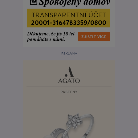
REKLAMA