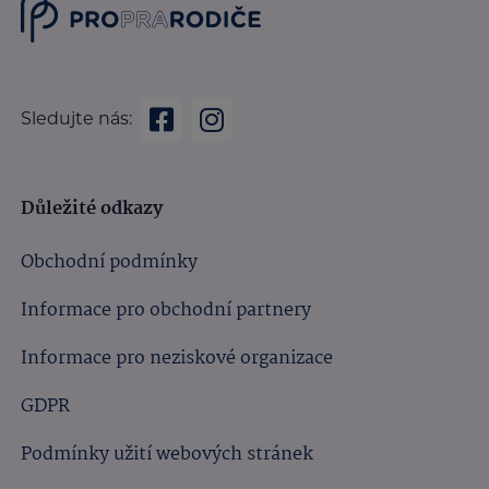
Sledujte nás:
Důležité odkazy
Obchodní podmínky
Informace pro obchodní partnery
Informace pro neziskové organizace
GDPR
Podmínky užití webových stránek