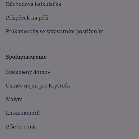
Důchodová kalkulačka
Příspěvek na péči
Průkaz osoby se zdravotním postižením
Spolupracujeme
Spokojený domov
Úsměv nejen pro Kryštofa
Malyra
Linka seniorů
Píše se o nás