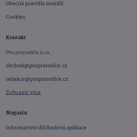
Obecná pravidla soutěží
Cookies
Kontakt
Pro prarodiče s.r.o.
obchod@proprarodice.cz
redakce@proprarodice.cz
Zobrazit více
Magazín
Informativní důchodová aplikace