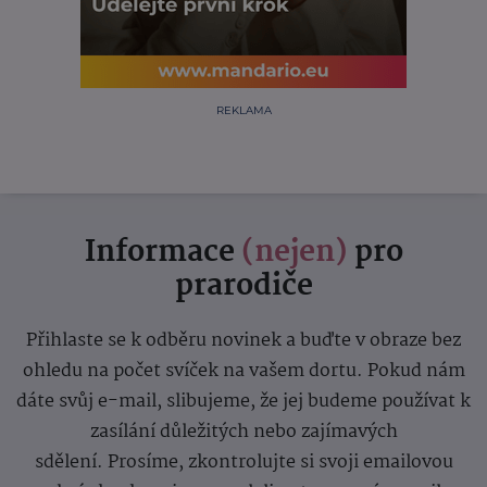
REKLAMA
Informace
(nejen)
pro
prarodiče
Přihlaste se k odběru novinek a buďte v obraze bez
ohledu na počet svíček na vašem dortu. Pokud nám
dáte svůj e-mail, slibujeme, že jej budeme používat k
zasílání důležitých nebo zajímavých
sdělení.
Prosíme, zkontrolujte si svoji emailovou