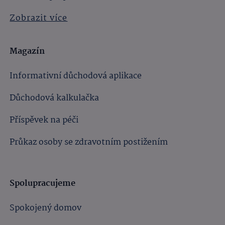
Zobrazit více
Magazín
Informativní důchodová aplikace
Důchodová kalkulačka
Příspěvek na péči
Průkaz osoby se zdravotním postižením
Spolupracujeme
Spokojený domov