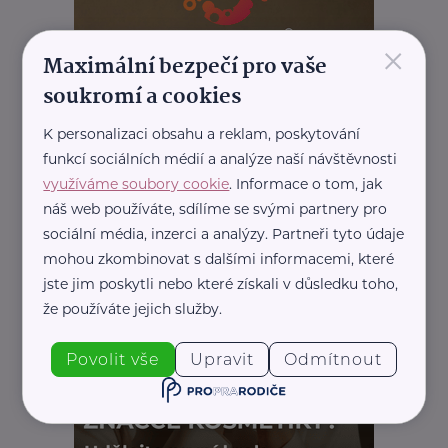
×
Maximální bezpečí pro vaše
soukromí a cookies
K personalizaci obsahu a reklam, poskytování
funkcí sociálních médií a analýze naší návštěvnosti
využíváme soubory cookie
. Informace o tom, jak
náš web používáte, sdílíme se svými partnery pro
sociální média, inzerci a analýzy. Partneři tyto údaje
mohou zkombinovat s dalšími informacemi, které
jste jim poskytli nebo které získali v důsledku toho,
že používáte jejich služby.
Povolit vše
Upravit
Odmítnout