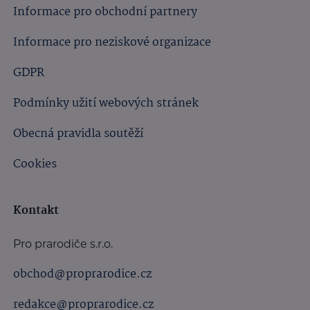
Informace pro obchodní partnery
Informace pro neziskové organizace
GDPR
Podmínky užití webových stránek
Obecná pravidla soutěží
Cookies
Kontakt
Pro prarodiče s.r.o.
obchod@proprarodice.cz
redakce@proprarodice.cz