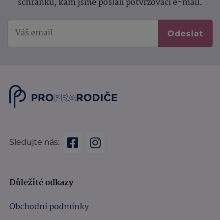
schránku, kam jsme poslali potvrzovací e-mail.
Odeslat
Sledujte nás:
Důležité odkazy
Obchodní podmínky