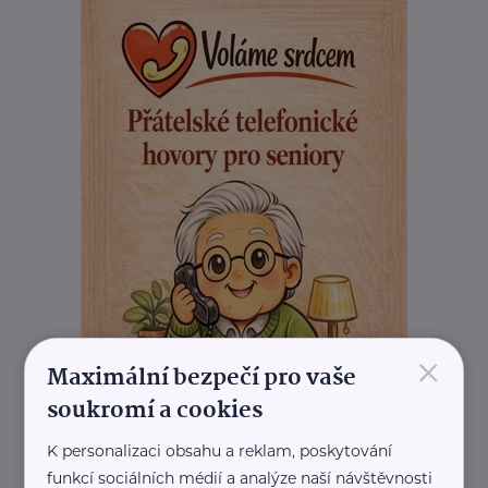
×
Maximální bezpečí pro vaše
soukromí a cookies
K personalizaci obsahu a reklam, poskytování
funkcí sociálních médií a analýze naší návštěvnosti