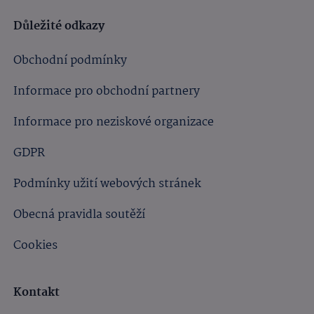
Důležité odkazy
Obchodní podmínky
Informace pro obchodní partnery
Informace pro neziskové organizace
GDPR
Podmínky užití webových stránek
Obecná pravidla soutěží
Cookies
Kontakt