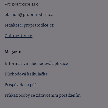
Pro prarodiče s.r.o.
obchod@proprarodice.cz
redakce@proprarodice.cz
Zobrazit více
Magazín
Informativní důchodová aplikace
Důchodová kalkulačka
Příspěvek na péči
Průkaz osoby se zdravotním postižením