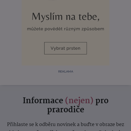
REKLAMA
Informace
(nejen)
pro
prarodiče
Přihlaste se k odběru novinek a buďte v obraze bez