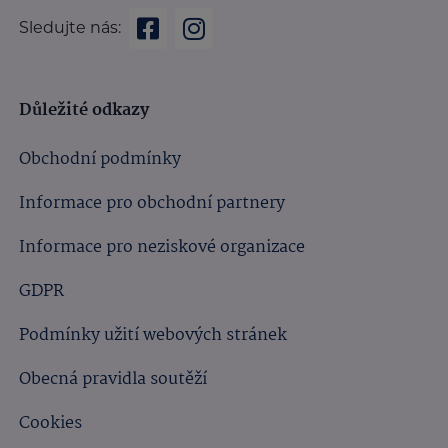
Sledujte nás:
Důležité odkazy
Obchodní podmínky
Informace pro obchodní partnery
Informace pro neziskové organizace
GDPR
Podmínky užití webových stránek
Obecná pravidla soutěží
Cookies