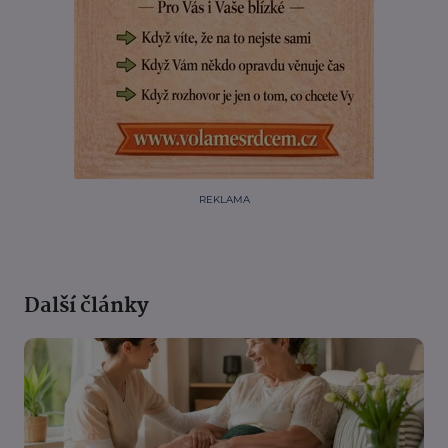
REKLAMA
Další články