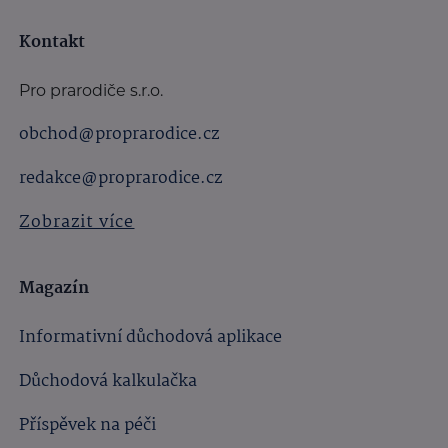
Kontakt
Pro prarodiče s.r.o.
obchod@proprarodice.cz
redakce@proprarodice.cz
Zobrazit více
Magazín
Informativní důchodová aplikace
Důchodová kalkulačka
Příspěvek na péči