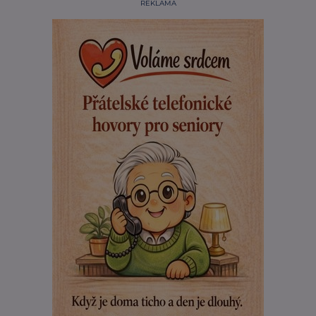
REKLAMA