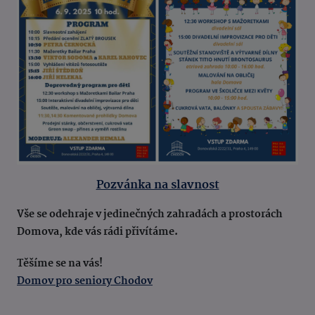
Pozvánka na slavnost
Vše se odehraje v jedinečných zahradách a prostorách
Domova, kde vás rádi přivítáme.
Těšíme se na vás!
Domov pro seniory Chodov