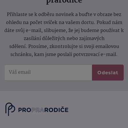
prarodiče
Přihlaste se k odběru novinek a buďte v obraze bez
ohledu na počet svíček na vašem dortu. Pokud nám
dáte svůj e-mail, slibujeme, že jej budeme používat k
zasílání důležitých nebo zajímavých
sdělení.
Prosíme, zkontrolujte si svoji emailovou
schránku, kam jsme poslali potvrzovací e-mail.
Odeslat