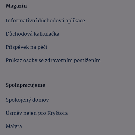
Magazín
Informativní důchodová aplikace
Důchodová kalkulačka
Příspěvek na péči
Průkaz osoby se zdravotním postižením
Spolupracujeme
Spokojený domov
Úsměv nejen pro Kryštofa
Malyra