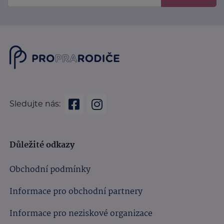
Sledujte nás:
Důležité odkazy
Obchodní podmínky
Informace pro obchodní partnery
Informace pro neziskové organizace