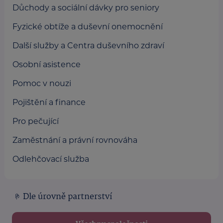
Důchody a sociální dávky pro seniory
Fyzické obtíže a duševní onemocnění
Další služby a Centra duševního zdraví
Osobní asistence
Pomoc v nouzi
Pojištění a finance
Pro pečující
Zaměstnání a právní rovnováha
Odlehčovací služba
Dle úrovně partnerství