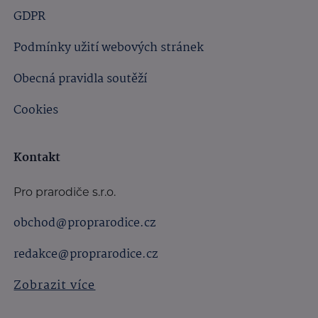
GDPR
Podmínky užití webových stránek
Obecná pravidla soutěží
Cookies
Kontakt
Pro prarodiče s.r.o.
obchod@proprarodice.cz
redakce@proprarodice.cz
Zobrazit více