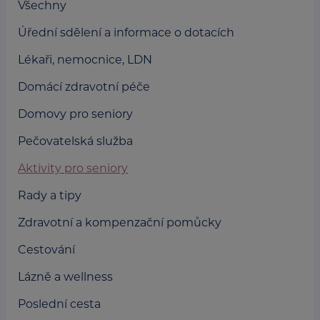
Všechny
Úřední sdělení a informace o dotacích
Lékaři, nemocnice, LDN
Domácí zdravotní péče
Domovy pro seniory
Pečovatelská služba
Aktivity pro seniory
Rady a tipy
Zdravotní a kompenzační pomůcky
Cestování
Lázně a wellness
Poslední cesta